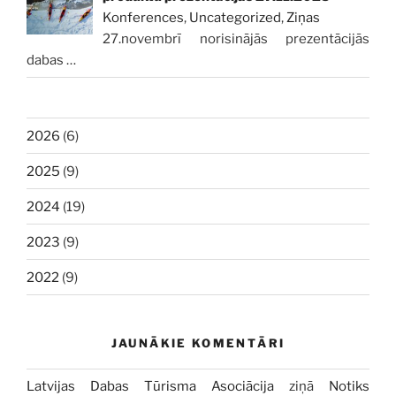
Konferences
,
Uncategorized
,
Ziņas
27.novembrī norisinājās prezentācijās
dabas
…
2026
(6)
2025
(9)
2024
(19)
2023
(9)
2022
(9)
JAUNĀKIE KOMENTĀRI
Latvijas Dabas Tūrisma Asociācija
ziņā
Notiks