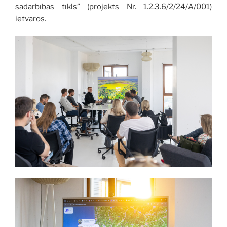
sadarbības tīkls” (projekts Nr. 1.2.3.6/2/24/A/001)
ietvaros.