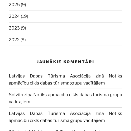
2025
(9)
2024
(19)
2023
(9)
2022
(9)
JAUNĀKIE KOMENTĀRI
Latvijas Dabas Tūrisma Asociācija
ziņā
Notiks
apmācību cikls dabas tūrisma grupu vadītājiem
Solvita
ziņā
Notiks apmācību cikls dabas tūrisma grupu
vadītājiem
Latvijas Dabas Tūrisma Asociācija
ziņā
Notiks
apmācību cikls dabas tūrisma grupu vadītājiem