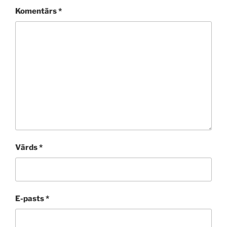
Komentārs
*
Vārds
*
E-pasts
*