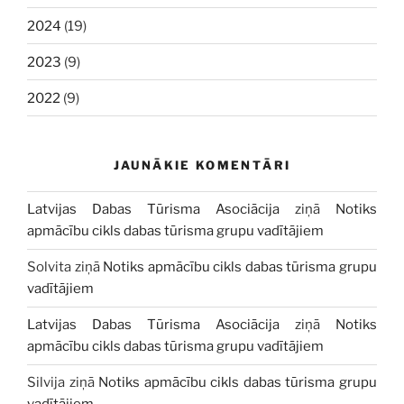
2024
(19)
2023
(9)
2022
(9)
JAUNĀKIE KOMENTĀRI
Latvijas Dabas Tūrisma Asociācija
ziņā
Notiks
apmācību cikls dabas tūrisma grupu vadītājiem
Solvita
ziņā
Notiks apmācību cikls dabas tūrisma grupu
vadītājiem
Latvijas Dabas Tūrisma Asociācija
ziņā
Notiks
apmācību cikls dabas tūrisma grupu vadītājiem
Silvija
ziņā
Notiks apmācību cikls dabas tūrisma grupu