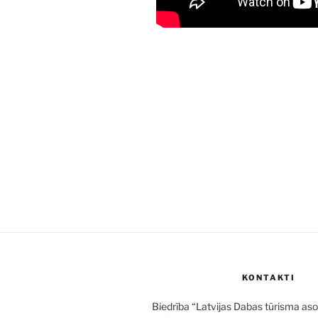
KONTAKTI
Biedrība “Latvijas Dabas tūrisma aso