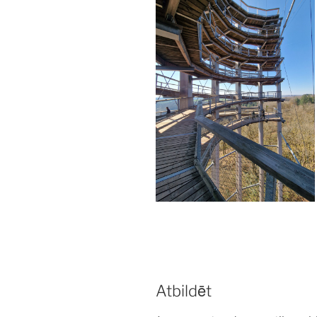
Atbildēt