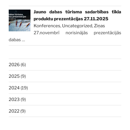
Jauno dabas tūrisma sadarbības tīkla
produktu prezentācijas 27.11.2025
Konferences
,
Uncategorized
,
Ziņas
27.novembrī norisinājās prezentācijās
dabas
…
2026
(6)
2025
(9)
2024
(19)
2023
(9)
2022
(9)