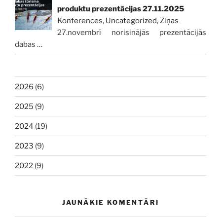
produktu prezentācijas 27.11.2025
Konferences
,
Uncategorized
,
Ziņas
27.novembrī norisinājās prezentācijās
dabas
…
2026
(6)
2025
(9)
2024
(19)
2023
(9)
2022
(9)
JAUNĀKIE KOMENTĀRI