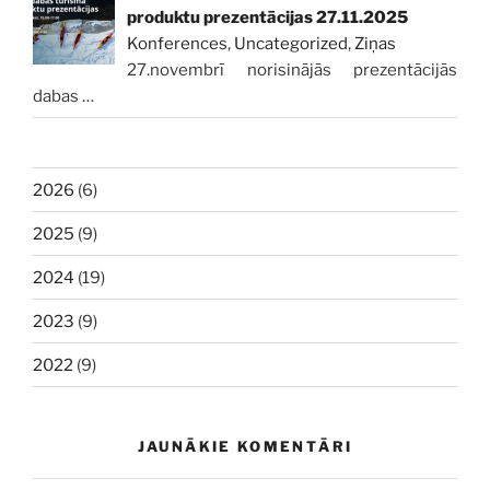
produktu prezentācijas 27.11.2025
Konferences
,
Uncategorized
,
Ziņas
27.novembrī norisinājās prezentācijās
dabas
…
2026
(6)
2025
(9)
2024
(19)
2023
(9)
2022
(9)
JAUNĀKIE KOMENTĀRI