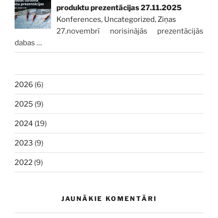
produktu prezentācijas 27.11.2025
Konferences
,
Uncategorized
,
Ziņas
27.novembrī norisinājās prezentācijās
dabas
…
2026
(6)
2025
(9)
2024
(19)
2023
(9)
2022
(9)
JAUNĀKIE KOMENTĀRI