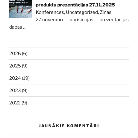
produktu prezentācijas 27.11.2025
Konferences
,
Uncategorized
,
Ziņas
27.novembrī norisinājās prezentācijās
dabas
…
2026
(6)
2025
(9)
2024
(19)
2023
(9)
2022
(9)
JAUNĀKIE KOMENTĀRI