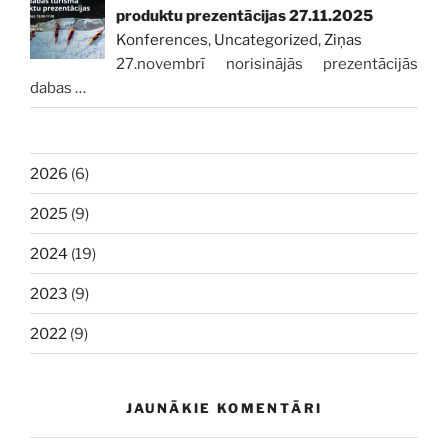
produktu prezentācijas 27.11.2025
Konferences
,
Uncategorized
,
Ziņas
27.novembrī norisinājās prezentācijās
dabas
…
2026
(6)
2025
(9)
2024
(19)
2023
(9)
2022
(9)
JAUNĀKIE KOMENTĀRI