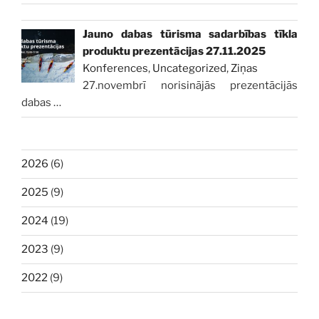
Jauno dabas tūrisma sadarbības tīkla
produktu prezentācijas 27.11.2025
Konferences
,
Uncategorized
,
Ziņas
27.novembrī norisinājās prezentācijās
dabas
…
2026
(6)
2025
(9)
2024
(19)
2023
(9)
2022
(9)