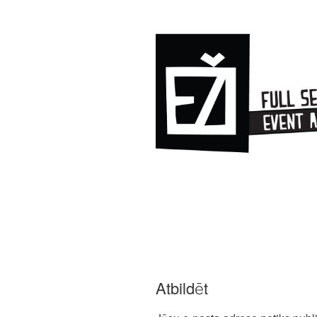
Atbildēt