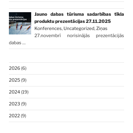
Jauno dabas tūrisma sadarbības tīkla
produktu prezentācijas 27.11.2025
Konferences
,
Uncategorized
,
Ziņas
27.novembrī norisinājās prezentācijās
dabas
…
2026
(6)
2025
(9)
2024
(19)
2023
(9)
2022
(9)