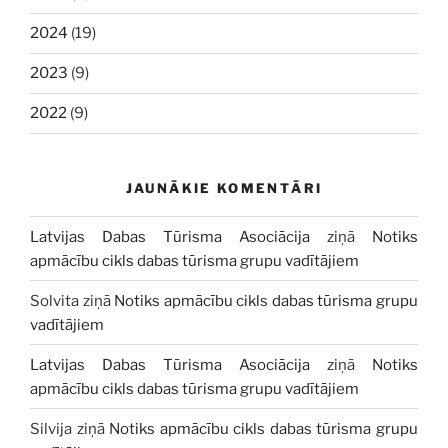
2024
(19)
2023
(9)
2022
(9)
JAUNĀKIE KOMENTĀRI
Latvijas Dabas Tūrisma Asociācija
ziņā
Notiks
apmācību cikls dabas tūrisma grupu vadītājiem
Solvita
ziņā
Notiks apmācību cikls dabas tūrisma grupu
vadītājiem
Latvijas Dabas Tūrisma Asociācija
ziņā
Notiks
apmācību cikls dabas tūrisma grupu vadītājiem
Silvija
ziņā
Notiks apmācību cikls dabas tūrisma grupu