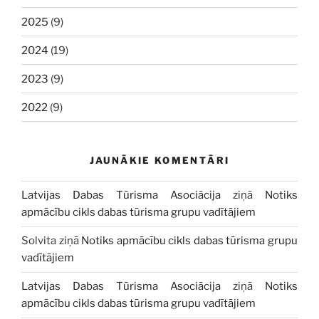
2025
(9)
2024
(19)
2023
(9)
2022
(9)
JAUNĀKIE KOMENTĀRI
Latvijas Dabas Tūrisma Asociācija
ziņā
Notiks
apmācību cikls dabas tūrisma grupu vadītājiem
Solvita
ziņā
Notiks apmācību cikls dabas tūrisma grupu
vadītājiem
Latvijas Dabas Tūrisma Asociācija
ziņā
Notiks
apmācību cikls dabas tūrisma grupu vadītājiem