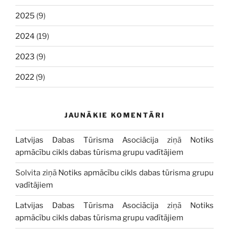
2025
(9)
2024
(19)
2023
(9)
2022
(9)
JAUNĀKIE KOMENTĀRI
Latvijas Dabas Tūrisma Asociācija
ziņā
Notiks
apmācību cikls dabas tūrisma grupu vadītājiem
Solvita
ziņā
Notiks apmācību cikls dabas tūrisma grupu
vadītājiem
Latvijas Dabas Tūrisma Asociācija
ziņā
Notiks
apmācību cikls dabas tūrisma grupu vadītājiem