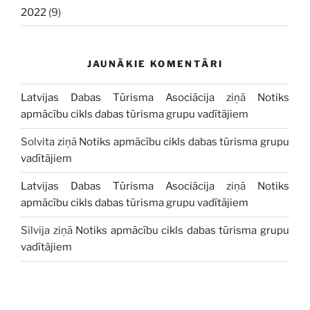
2022
(9)
JAUNĀKIE KOMENTĀRI
Latvijas Dabas Tūrisma Asociācija
ziņā
Notiks
apmācību cikls dabas tūrisma grupu vadītājiem
Solvita
ziņā
Notiks apmācību cikls dabas tūrisma grupu
vadītājiem
Latvijas Dabas Tūrisma Asociācija
ziņā
Notiks
apmācību cikls dabas tūrisma grupu vadītājiem
Silvija
ziņā
Notiks apmācību cikls dabas tūrisma grupu
vadītājiem