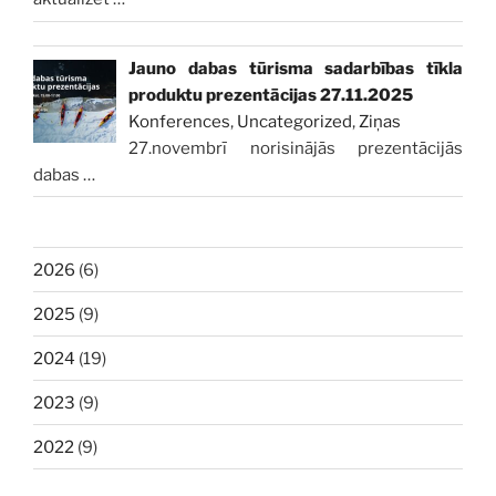
Jauno dabas tūrisma sadarbības tīkla
produktu prezentācijas 27.11.2025
Konferences
,
Uncategorized
,
Ziņas
27.novembrī norisinājās prezentācijās
dabas
…
2026
(6)
2025
(9)
2024
(19)
2023
(9)
2022
(9)