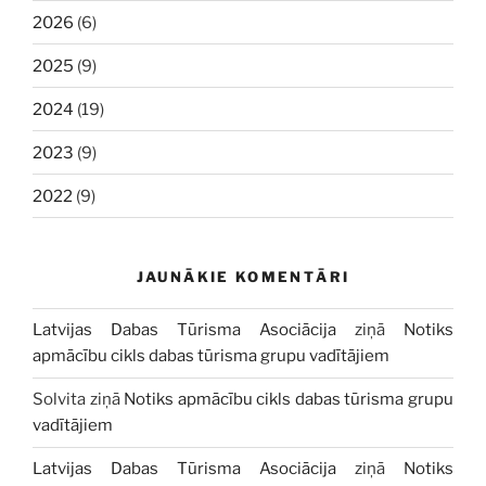
2026
(6)
2025
(9)
2024
(19)
2023
(9)
2022
(9)
JAUNĀKIE KOMENTĀRI
Latvijas Dabas Tūrisma Asociācija
ziņā
Notiks
apmācību cikls dabas tūrisma grupu vadītājiem
Solvita
ziņā
Notiks apmācību cikls dabas tūrisma grupu
vadītājiem
Latvijas Dabas Tūrisma Asociācija
ziņā
Notiks