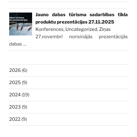
Jauno dabas tūrisma sadarbības tīkla
produktu prezentācijas 27.11.2025
Konferences
,
Uncategorized
,
Ziņas
27.novembrī norisinājās prezentācijās
dabas
…
2026
(6)
2025
(9)
2024
(19)
2023
(9)
2022
(9)