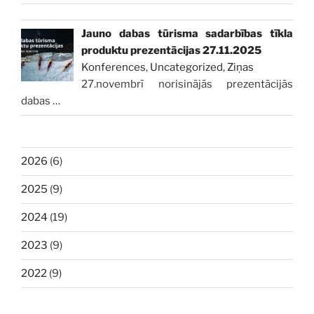
Jauno dabas tūrisma sadarbības tīkla
produktu prezentācijas 27.11.2025
Konferences
,
Uncategorized
,
Ziņas
27.novembrī norisinājās prezentācijās
dabas
…
2026
(6)
2025
(9)
2024
(19)
2023
(9)
2022
(9)