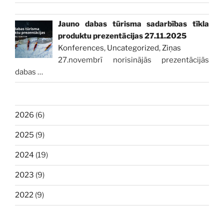
Jauno dabas tūrisma sadarbības tīkla
produktu prezentācijas 27.11.2025
Konferences
,
Uncategorized
,
Ziņas
27.novembrī norisinājās prezentācijās
dabas
…
2026
(6)
2025
(9)
2024
(19)
2023
(9)
2022
(9)