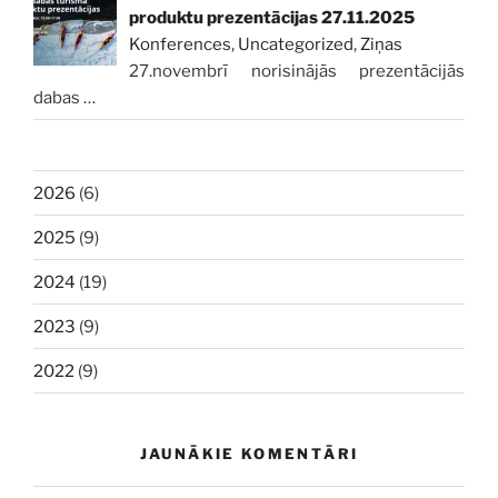
produktu prezentācijas 27.11.2025
Konferences
,
Uncategorized
,
Ziņas
27.novembrī norisinājās prezentācijās
dabas
…
2026
(6)
2025
(9)
2024
(19)
2023
(9)
2022
(9)
JAUNĀKIE KOMENTĀRI