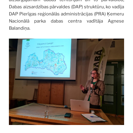
Dabas aizsardzības pārvaldes (DAP) struktūru, ko vadīja
DAP Pierīgas reģionālās administrācijas (PRA) Ķemeru
Nacionālā parka dabas centra vadītāja Agnese
Balandiņa.